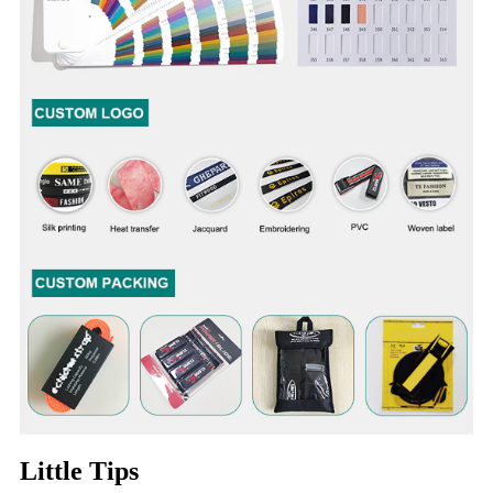
Little Tips